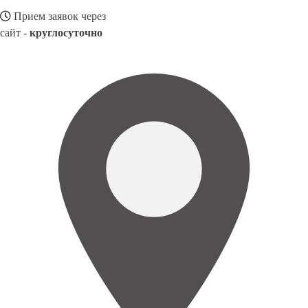
Прием заявок через
сайт -
круглосуточно