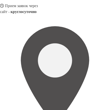
Прием заявок через
сайт -
круглосуточно