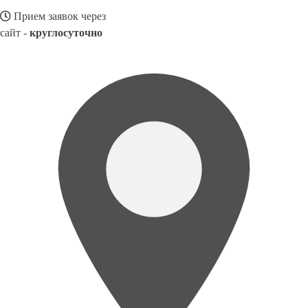
Прием заявок через
сайт -
круглосуточно