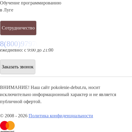
Обучение программированию
в Луге
Сотрудничество
8(800)9797043
ежедневно: с 9:00 до 21:00
Заказать звонок
ВНИМАНИЕ! Наш сайт pokolenie-debut.ru, носит
исключительно информационный характер и не является
публичной офертой.
© 2008 - 2026
Политика конфиденциальности