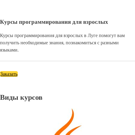
Курсы программирования для взрослых
Курсы программирования для взрослых в Луге помогут вам
получить необходимые знания, познакомиться с разными
языками.
Заказать
Виды курсов