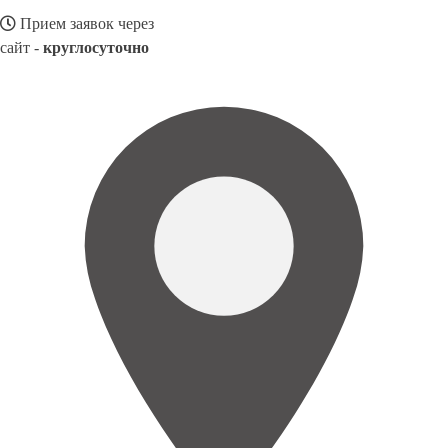
Прием заявок через
сайт -
круглосуточно