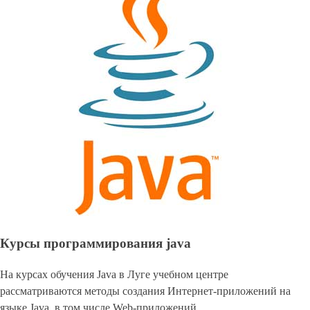
Курсы программирования java
На курсах обучения Java в Луге учебном центре
рассматриваются методы создания Интернет-приложений на
языке Java, в том числе Web-приложений.