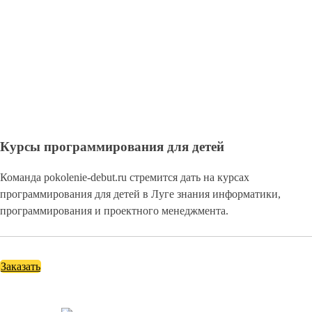
Курсы программирования для детей
Команда pokolenie-debut.ru стремится дать на курсах
программирования для детей в Луге знания информатики,
программирования и проектного менеджмента.
Заказать