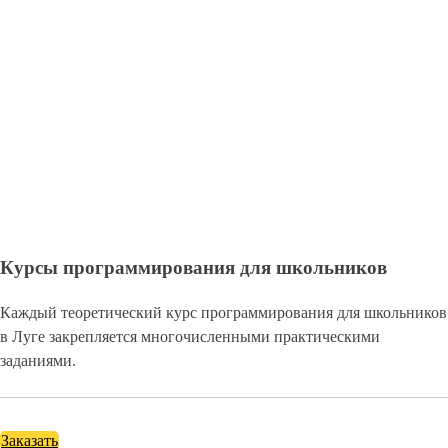
Курсы программирования для школьников
Каждый теоретический курс программирования для школьников
в Луге закрепляется многочисленными практическими
заданиями.
Заказать