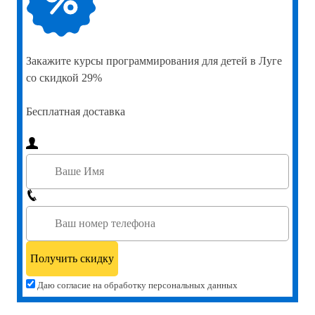
Закажите
курсы программирования для детей в Луге
со скидкой 29%
Бесплатная доставка
Даю согласие на обработку персональных данных