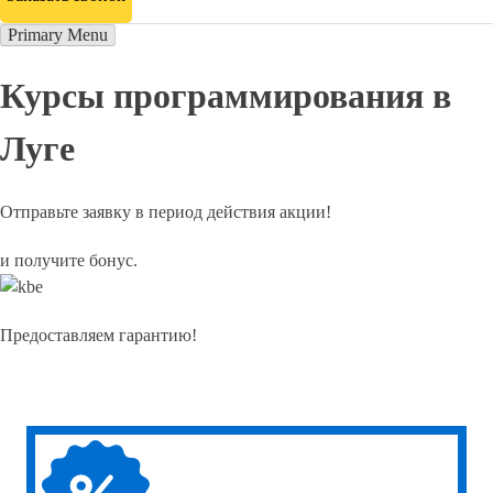
Primary Menu
Курсы программирования в
Луге
Отправьте заявку в период действия акции!
и получите бонус.
Предоставляем гарантию!