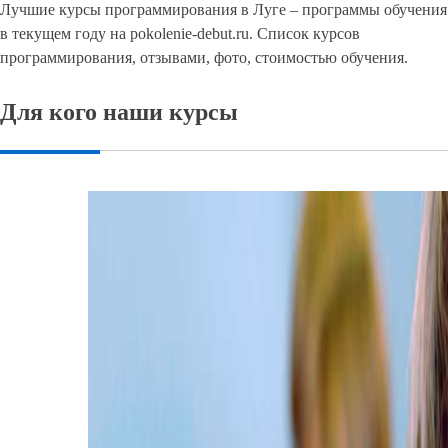
Лучшие курсы программирования в Луге – программы обучения
в текущем году на pokolenie-debut.ru. Список курсов
программирования, отзывами, фото, стоимостью обучения.
Для кого наши курсы