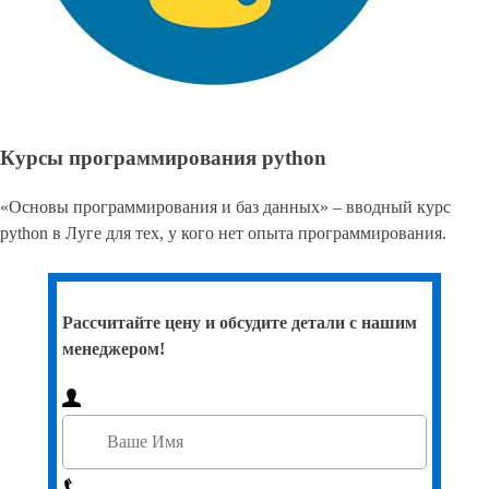
Курсы программирования python
«Основы программирования и баз данных» – вводный курс
python в Луге для тех, у кого нет опыта программирования.
Рассчитайте цену и обсудите детали с нашим
менеджером!