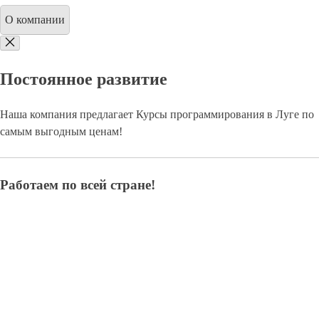
О компании
Постоянное развитие
Наша компания предлагает Курсы программирования в Луге по
самым выгодным ценам!
Работаем по всей стране!