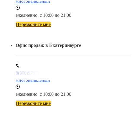
многоканальный
ежедневно: с 10:00 до 21:00
Перезвоните мне
Офис продаж в Екатеринбурге
8(800)9797043
многоканальный
ежедневно: с 10:00 до 21:00
Перезвоните мне