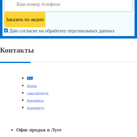
Даю согласие на обработку персональных данных
Контакты
Луга
Москва
Санкт-Петербург
Новосибирск
Екатеринбург
Офис продаж в Луге