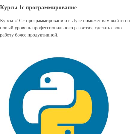
Курсы 1с программирование
Курсы «1С» программированию в Луге поможет вам выйти на
новый уровень профессионального развития, сделать свою
работу более продуктивной.