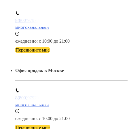
8(800)9797043
многоканальный
ежедневно: с 10:00 до 21:00
Перезвоните мне
Офис продаж в Москве
8(800)9797043
многоканальный
ежедневно: с 10:00 до 21:00
Перезвоните мне