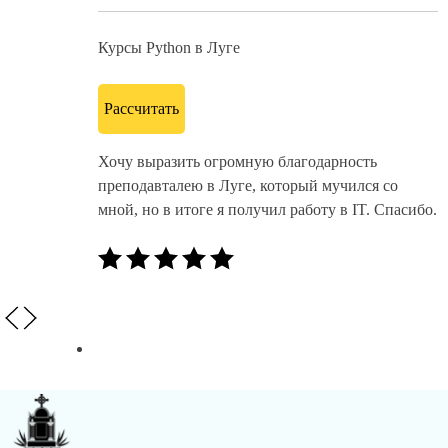
Курсы Python в Луге
Рассчитать
Хочу выразить огромную благодарность
преподавталею в Луге, который мучился со
мной, но в итоге я получил работу в IT. Спасибо.