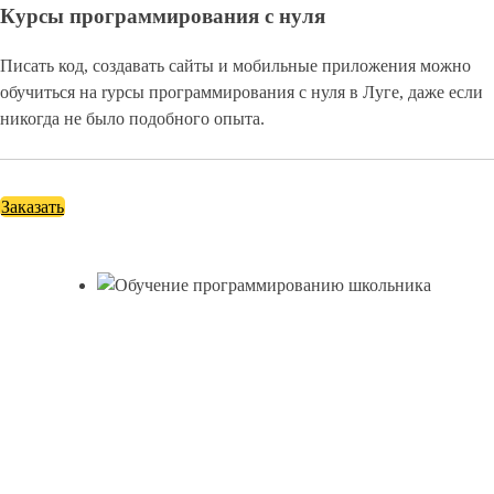
Курсы программирования с нуля
Писать код, создавать сайты и мобильные приложения можно
обучиться на rурсы программирования с нуля в Луге, даже если
никогда не было подобного опыта.
Заказать