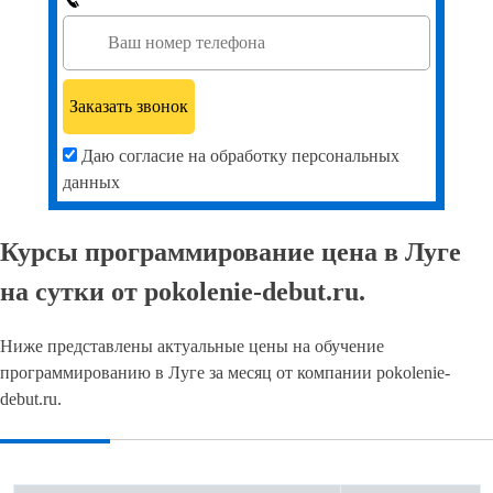
Даю согласие на обработку персональных
данных
Курсы программирование цена в Луге
на сутки от pokolenie-debut.ru.
Ниже представлены актуальные цены на обучение
программированию в Луге за месяц от компании pokolenie-
debut.ru.