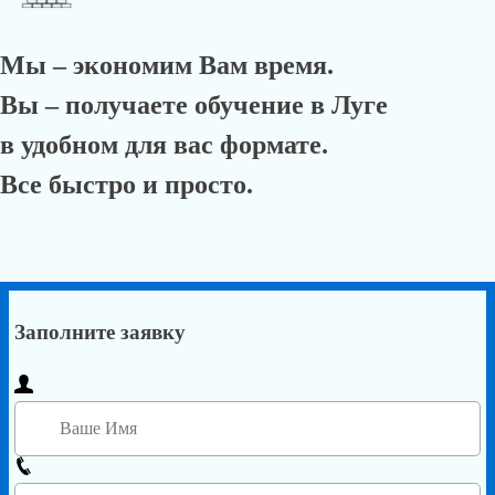
Мы – экономим Вам время.
Вы – получаете обучение в Луге
в удобном для вас формате.
Все быстро и просто.
Заполните заявку