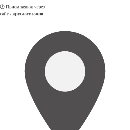
Прием заявок через
сайт -
круглосуточно