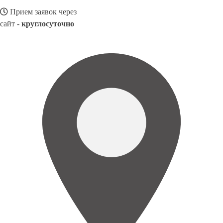
Прием заявок через
сайт -
круглосуточно