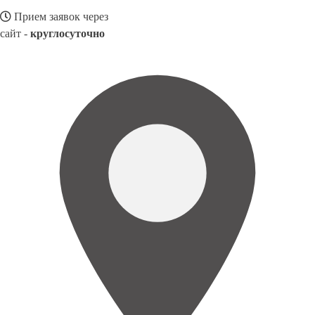
Прием заявок через
сайт -
круглосуточно