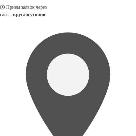
Прием заявок через
сайт -
круглосуточно