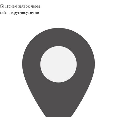
Прием заявок через
сайт -
круглосуточно