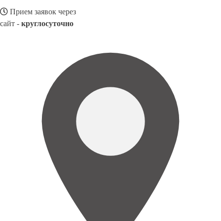
Прием заявок через
сайт -
круглосуточно