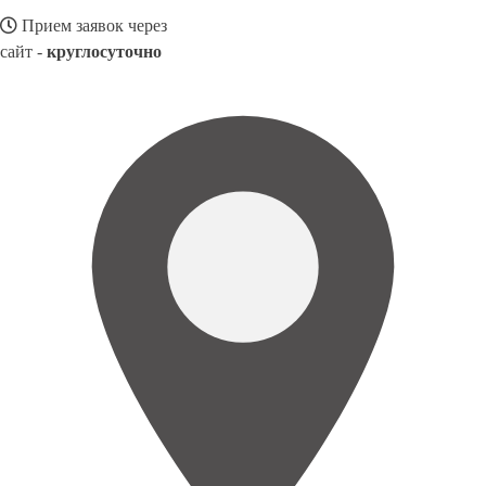
Прием заявок через
сайт -
круглосуточно