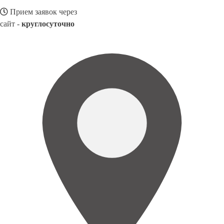
Прием заявок через
сайт -
круглосуточно