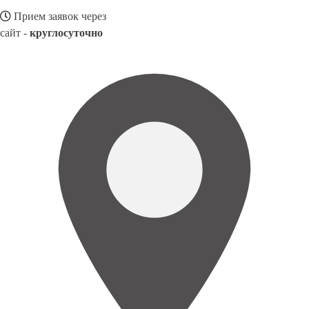
Прием заявок через
сайт -
круглосуточно