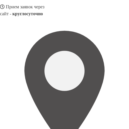
Прием заявок через
сайт -
круглосуточно