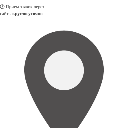
Прием заявок через
сайт -
круглосуточно