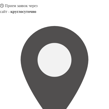
Прием заявок через
сайт -
круглосуточно