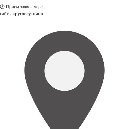
Прием заявок через
сайт -
круглосуточно