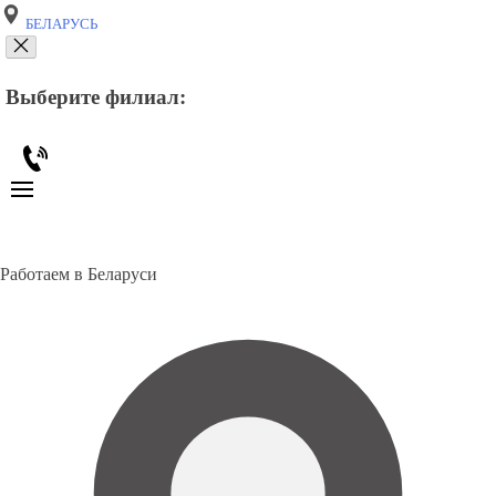
БЕЛАРУСЬ
Выберите филиал:
Работаем в Беларуси