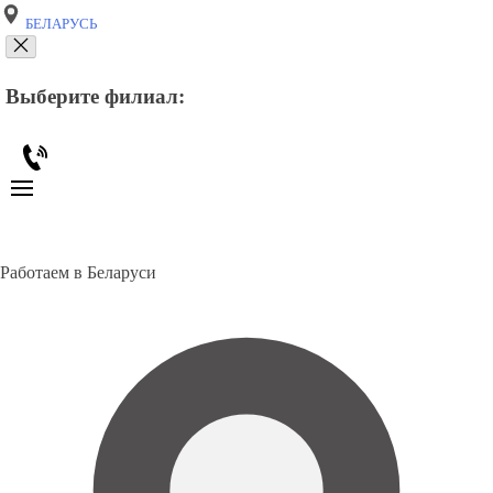
БЕЛАРУСЬ
Выберите филиал:
Работаем в Беларуси