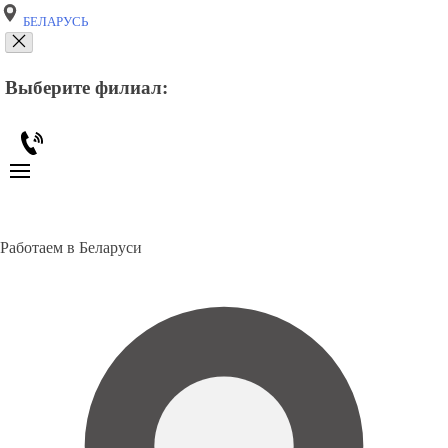
БЕЛАРУСЬ
Выберите филиал:
Работаем в Беларуси