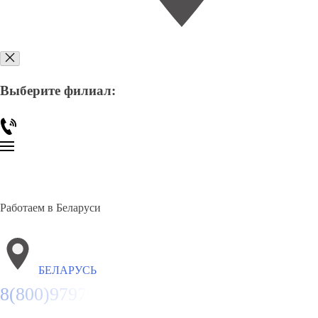
Выберите филиал:
Работаем в Беларуси
БЕЛАРУСЬ
8(800)9797043