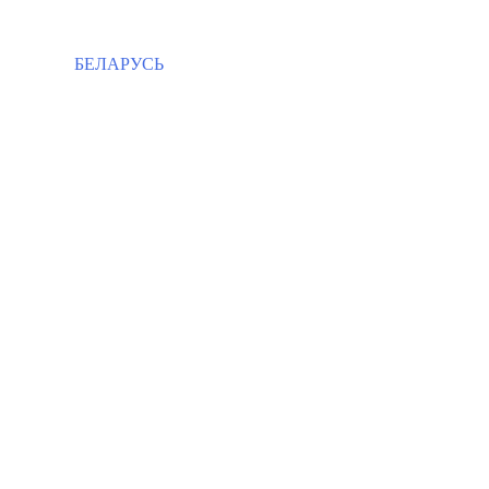
БЕЛАРУСЬ