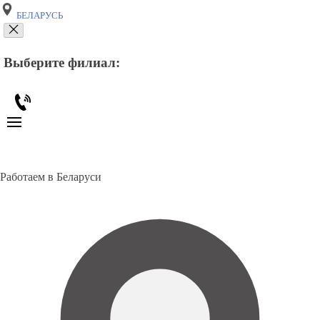
БЕЛАРУСЬ
Выберите филиал:
Работаем в Беларуси