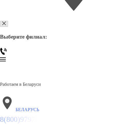
Выберите филиал:
Работаем в Беларуси
БЕЛАРУСЬ
8(800)9797043