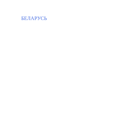
БЕЛАРУСЬ