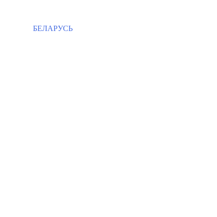
БЕЛАРУСЬ