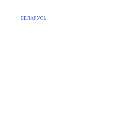
БЕЛАРУСЬ