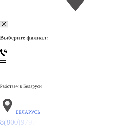
Выберите филиал:
Работаем в Беларуси
БЕЛАРУСЬ
8(800)9797043