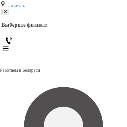
БЕЛАРУСЬ
Выберите филиал:
Работаем в Беларуси