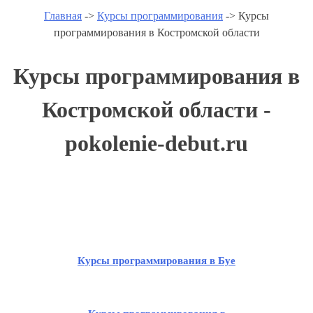
Главная
->
Курсы программирования
-> Курсы
программирования в Костромской области
Курсы программирования в
Костромской области -
pokolenie-debut.ru
Курсы программирования в Буе