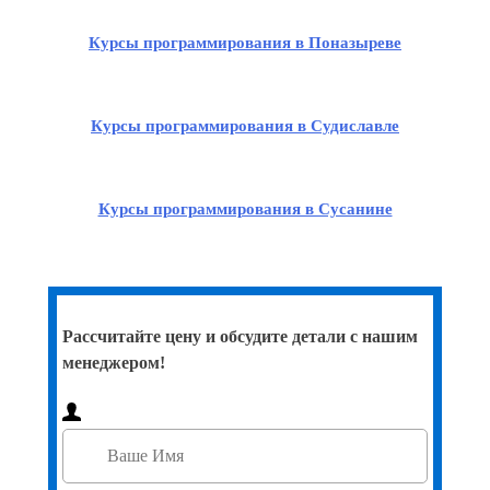
Курсы программирования в Поназыреве
Курсы программирования в Судиславле
Курсы программирования в Сусанине
Рассчитайте цену и обсудите детали с нашим
менеджером!