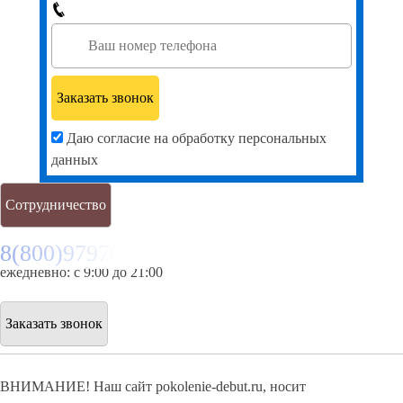
Даю согласие на обработку персональных
данных
Сотрудничество
8(800)9797043
ежедневно: с 9:00 до 21:00
Заказать звонок
ВНИМАНИЕ! Наш сайт pokolenie-debut.ru, носит