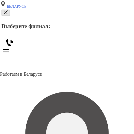
БЕЛАРУСЬ
Выберите филиал:
Работаем в Беларуси