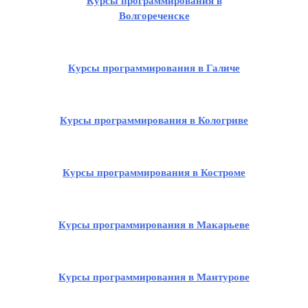
Курсы программирования в
Волгореченске
Курсы программирования в Галиче
Курсы программирования в Кологриве
Курсы программирования в Костроме
Курсы программирования в Макарьеве
Курсы программирования в Мантурове