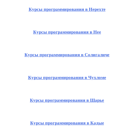
Курсы программирования в Нерехте
Курсы программирования в Нее
Курсы программирования в Солигаличе
Курсы программирования в Чухломе
Курсы программирования в Шарье
Курсы программирования в Кадые