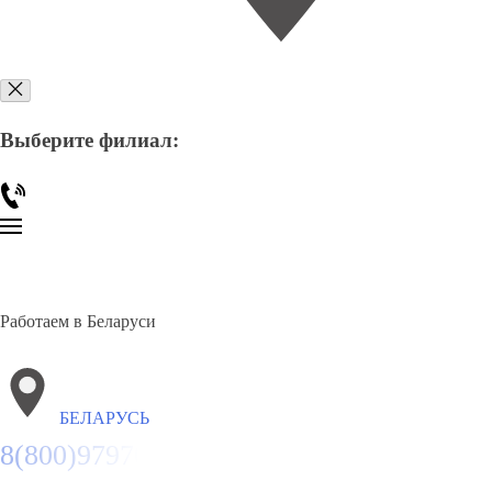
Выберите филиал:
Работаем в Беларуси
БЕЛАРУСЬ
8(800)9797043