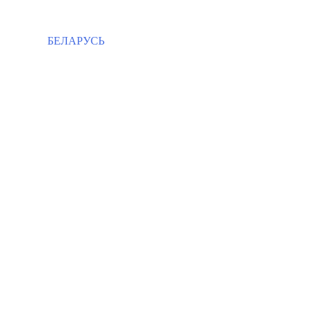
БЕЛАРУСЬ