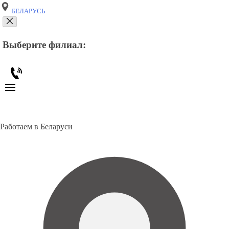
БЕЛАРУСЬ
Выберите филиал:
Работаем в Беларуси