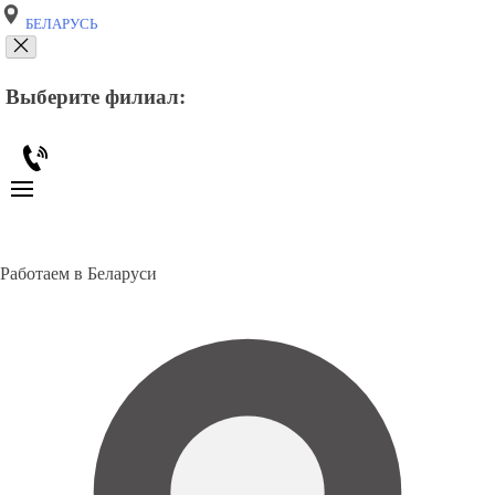
БЕЛАРУСЬ
Выберите филиал:
Работаем в Беларуси