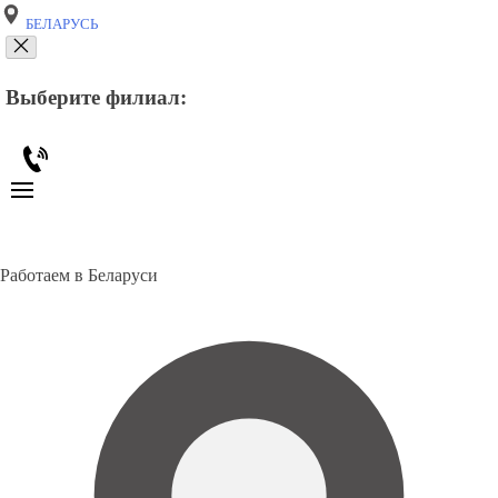
БЕЛАРУСЬ
Выберите филиал:
Работаем в Беларуси