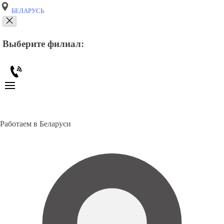
БЕЛАРУСЬ
Выберите филиал:
Работаем в Беларуси